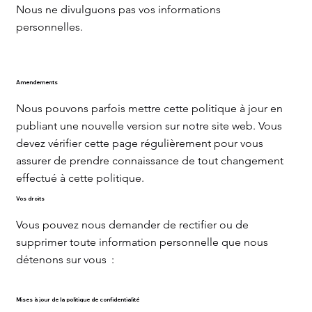
Nous ne divulguons pas vos informations
personnelles.
Amendements
Nous pouvons parfois mettre cette politique à jour en
publiant une nouvelle version sur notre site web. Vous
devez vérifier cette page régulièrement pour vous
assurer de prendre connaissance de tout changement
effectué à cette politique.
Vos droits
Vous pouvez nous demander de rectifier ou de
supprimer toute information personnelle que nous
détenons sur vous :
Mises à jour de la politique de confidentialité