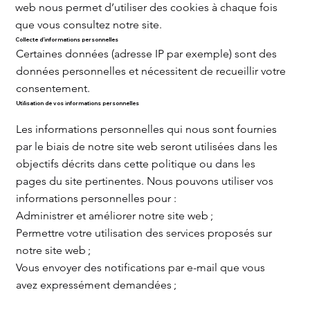
web nous permet d’utiliser des cookies à chaque fois
que vous consultez notre site.
Collecte d’informations personnelles
Certaines données (adresse IP par exemple) sont des
données personnelles et nécessitent de recueillir votre
consentement.
Utilisation de vos informations personnelles
Les informations personnelles qui nous sont fournies
par le biais de notre site web seront utilisées dans les
objectifs décrits dans cette politique ou dans les
pages du site pertinentes. Nous pouvons utiliser vos
informations personnelles pour :
Administrer et améliorer notre site web ;
Permettre votre utilisation des services proposés sur
notre site web ;
Vous envoyer des notifications par e-mail que vous
avez expressément demandées ;