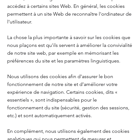
accédez à certains sites Web. En général, les cookies
permettent à un site Web de reconnaître l'ordinateur de
l’utilisateur.
La chose la plus importante à savoir sur les cookies que
nous plaçons est qu'ils servent à améliorer la convivialité
de notre site web, par exemple en mémorisant les
préférences du site et les paramètres linguistiques.
Nous utilisons des cookies afin d’assurer le bon
fonctionnement de notre site et d’améliorer votre
expérience de navigation. Certains cookies, dits «
essentiels », sont indispensables pour le
fonctionnement du site (sécurité, gestion des sessions,
etc.) et sont automatiquement activés.
En complément, nous utilisons également des cookies
analytiques qui nous permettent de mesurer et