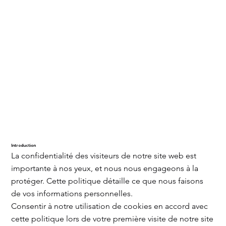
Introduction
La confidentialité des visiteurs de notre site web est
importante à nos yeux, et nous nous engageons à la
protéger. Cette politique détaille ce que nous faisons
de vos informations personnelles.
Consentir à notre utilisation de cookies en accord avec
cette politique lors de votre première visite de notre site