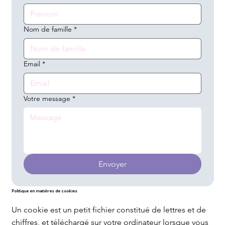
Nom de famille
*
Email
*
Votre message
*
Envoyer
Politique en matières de cookies
Un cookie est un petit fichier constitué de lettres et de
chiffres, et téléchargé sur votre ordinateur lorsque vous