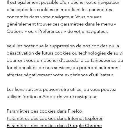
Il est également possible d'empêcher votre navigateur
d'accepter les cookies en modifiant les paramètres
concernés dans votre navigateur. Vous pouvez
généralement trouver ces paramètres dans le menu «
Options » ou « Préférences » de votre navigateur.
Veuillez noter que la suppression de nos cookies ou la
désactivation de futurs cookies ou technologies de suivi
pourront vous empêcher d'accéder à certaines zones ou
fonctionnalités de nos services, ou pourront autrement
affecter négativement votre expérience d'utilisateur.
Les liens suivants peuvent être utiles, ou vous pouvez
utiliser l'option « Aide » de votre navigateur.
Paramètres des cookies dans Firefox
Paramètres des cookies dans Internet Explorer
Paramètres des cookies dans Google Chrome